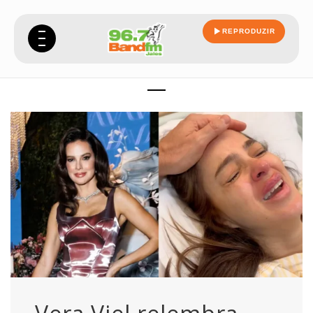
REPRODUZIR
viel