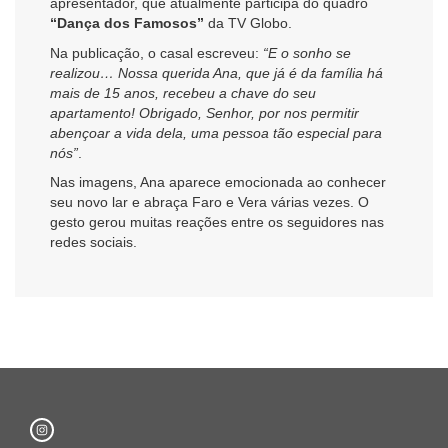
apresentador, que atualmente participa do quadro
“Dança dos Famosos”
da TV Globo.
Na publicação, o casal escreveu:
“E o sonho se
realizou… Nossa querida Ana, que já é da família há
mais de 15 anos, recebeu a chave do seu
apartamento! Obrigado, Senhor, por nos permitir
abençoar a vida dela, uma pessoa tão especial para
nós”
.
Nas imagens, Ana aparece emocionada ao conhecer
seu novo lar e abraça Faro e Vera várias vezes. O
gesto gerou muitas reações entre os seguidores nas
redes sociais.