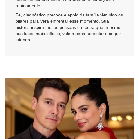
rapidamente.
Fé, diagnóstico precoce e apoio da família têm sido os
pilares para Vera enfrentar esse momento. Sua
história inspira muitas pessoas e mostra que, mesmo
nas fases mais difíceis, vale a pena acreditar e seguir
lutando.