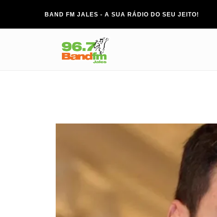
BAND FM JALES - A SUA RÁDIO DO SEU JEITO!