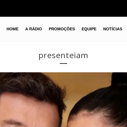
HOME
A RÁDIO
PROMOÇÕES
EQUIPE
NOTÍCIAS
presenteiam