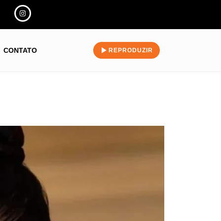
CONTATO
REPRODUZIR