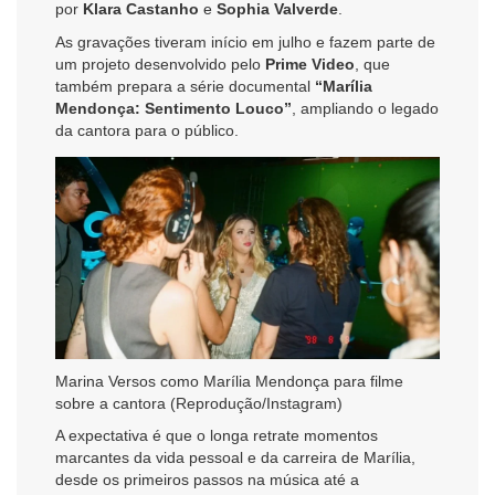
por
Klara Castanho
e
Sophia Valverde
.
As gravações tiveram início em julho e fazem parte de
um projeto desenvolvido pelo
Prime Video
, que
também prepara a série documental
“Marília
Mendonça: Sentimento Louco”
, ampliando o legado
da cantora para o público.
Marina Versos como Marília Mendonça para filme
sobre a cantora (Reprodução/Instagram)
A expectativa é que o longa retrate momentos
marcantes da vida pessoal e da carreira de Marília,
desde os primeiros passos na música até a