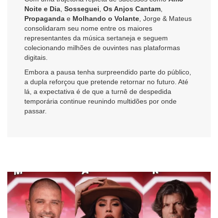
Noite e Dia
,
Sosseguei
,
Os Anjos Cantam
,
Propaganda
e
Molhando o Volante
, Jorge & Mateus
consolidaram seu nome entre os maiores
representantes da música sertaneja e seguem
colecionando milhões de ouvintes nas plataformas
digitais.
Embora a pausa tenha surpreendido parte do público,
a dupla reforçou que pretende retornar no futuro. Até
lá, a expectativa é de que a turnê de despedida
temporária continue reunindo multidões por onde
passar.