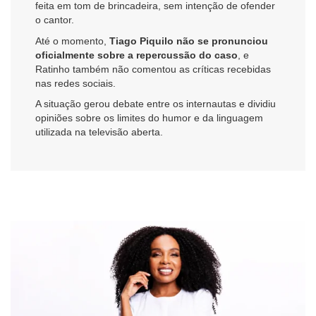
feita em tom de brincadeira, sem intenção de ofender
o cantor.
Até o momento,
Tiago Piquilo não se pronunciou
oficialmente sobre a repercussão do caso
, e
Ratinho também não comentou as críticas recebidas
nas redes sociais.
A situação gerou debate entre os internautas e dividiu
opiniões sobre os limites do humor e da linguagem
utilizada na televisão aberta.