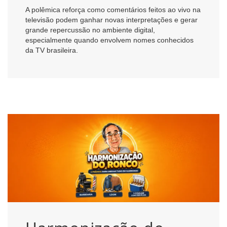
A polêmica reforça como comentários feitos ao vivo na
televisão podem ganhar novas interpretações e gerar
grande repercussão no ambiente digital,
especialmente quando envolvem nomes conhecidos
da TV brasileira.