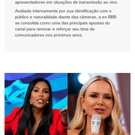
apresentadores em situações de transmissão ao vivo.
Avaliada internamente por sua identificação com o
público e naturalidade diante das câmeras, a ex-BBB
se consolida como uma das principais apostas do
canal para renovar e reforçar seu time de
comunicadores nos próximos anos.