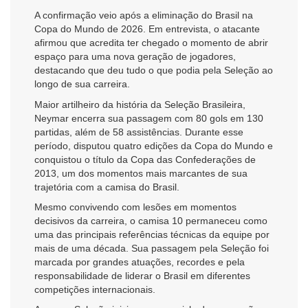
A confirmação veio após a eliminação do Brasil na
Copa do Mundo de 2026. Em entrevista, o atacante
afirmou que acredita ter chegado o momento de abrir
espaço para uma nova geração de jogadores,
destacando que deu tudo o que podia pela Seleção ao
longo de sua carreira.
Maior artilheiro da história da Seleção Brasileira,
Neymar encerra sua passagem com 80 gols em 130
partidas, além de 58 assistências. Durante esse
período, disputou quatro edições da Copa do Mundo e
conquistou o título da Copa das Confederações de
2013, um dos momentos mais marcantes de sua
trajetória com a camisa do Brasil.
Mesmo convivendo com lesões em momentos
decisivos da carreira, o camisa 10 permaneceu como
uma das principais referências técnicas da equipe por
mais de uma década. Sua passagem pela Seleção foi
marcada por grandes atuações, recordes e pela
responsabilidade de liderar o Brasil em diferentes
competições internacionais.