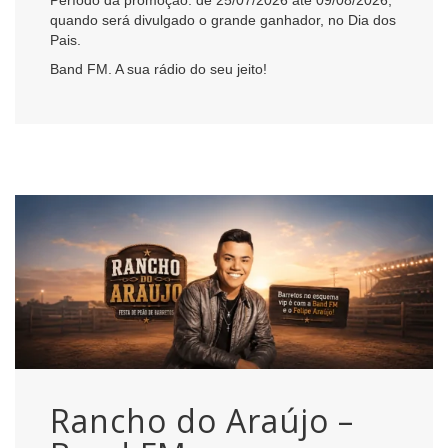
quando será divulgado o grande ganhador, no Dia dos
Pais.
Band FM. A sua rádio do seu jeito!
Rancho do Araújo –