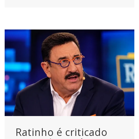
Ratinho é criticado