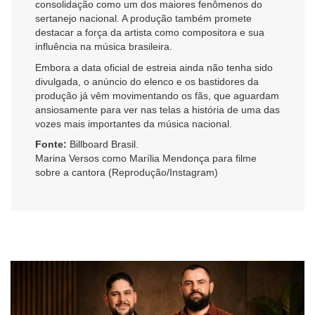
consolidação como um dos maiores fenômenos do
sertanejo nacional. A produção também promete
destacar a força da artista como compositora e sua
influência na música brasileira.
Embora a data oficial de estreia ainda não tenha sido
divulgada, o anúncio do elenco e os bastidores da
produção já vêm movimentando os fãs, que aguardam
ansiosamente para ver nas telas a história de uma das
vozes mais importantes da música nacional.
Fonte:
Billboard Brasil.
Marina Versos como Marília Mendonça para filme
sobre a cantora (Reprodução/Instagram)