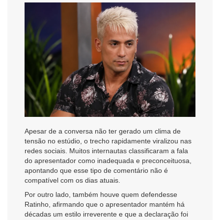
Apesar de a conversa não ter gerado um clima de
tensão no estúdio, o trecho rapidamente viralizou nas
redes sociais. Muitos internautas classificaram a fala
do apresentador como inadequada e preconceituosa,
apontando que esse tipo de comentário não é
compatível com os dias atuais.
Por outro lado, também houve quem defendesse
Ratinho, afirmando que o apresentador mantém há
décadas um estilo irreverente e que a declaração foi