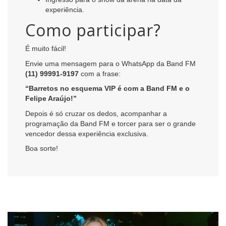
experiência.
Como participar?
É muito fácil!
Envie uma mensagem para o WhatsApp da Band FM
(11) 99991-9197
com a frase:
“Barretos no esquema VIP é com a Band FM e o
Felipe Araújo!”
Depois é só cruzar os dedos, acompanhar a
programação da Band FM e torcer para ser o grande
vencedor dessa experiência exclusiva.
Boa sorte!