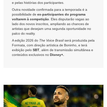
e pelas histórias dos participantes.
Outra novidade confirmada para a temporada é a
possibilidade de
ex-participantes do programa
voltarem à competição
. Eles disputarão vagas ao
lado dos novos inscritos, ampliando as chances de
artistas que desejam uma segunda oportunidade no
palco do reality.
A edição 2026 do
The Voice Brasil
será produzida pela
Formata, com direção artística de Boninho, e terá
exibição pelo
SBT
, além de transmissão simultânea e
conteúdos exclusivos no
Disney+.