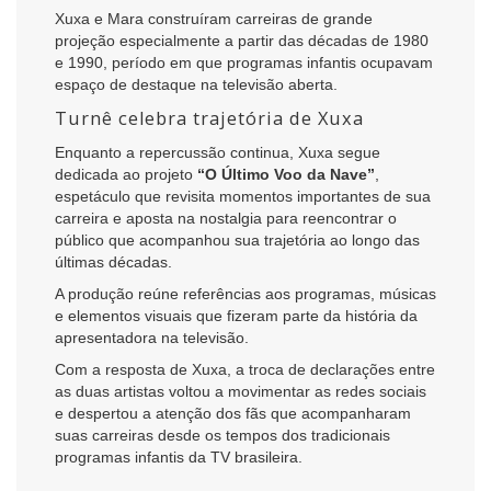
Xuxa e Mara construíram carreiras de grande
projeção especialmente a partir das décadas de 1980
e 1990, período em que programas infantis ocupavam
espaço de destaque na televisão aberta.
Turnê celebra trajetória de Xuxa
Enquanto a repercussão continua, Xuxa segue
dedicada ao projeto
“O Último Voo da Nave”
,
espetáculo que revisita momentos importantes de sua
carreira e aposta na nostalgia para reencontrar o
público que acompanhou sua trajetória ao longo das
últimas décadas.
A produção reúne referências aos programas, músicas
e elementos visuais que fizeram parte da história da
apresentadora na televisão.
Com a resposta de Xuxa, a troca de declarações entre
as duas artistas voltou a movimentar as redes sociais
e despertou a atenção dos fãs que acompanharam
suas carreiras desde os tempos dos tradicionais
programas infantis da TV brasileira.