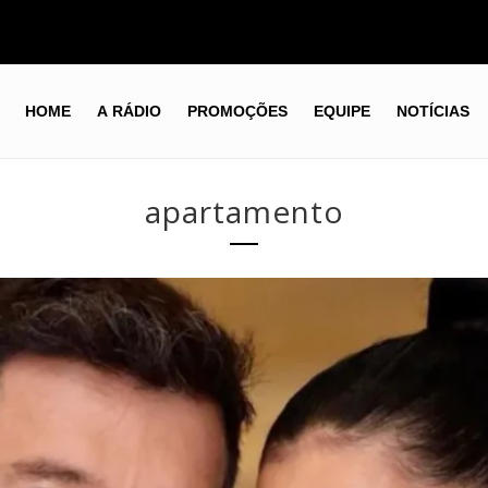
HOME
A RÁDIO
PROMOÇÕES
EQUIPE
NOTÍCIAS
apartamento