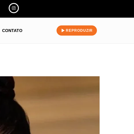
CONTATO
REPRODUZIR