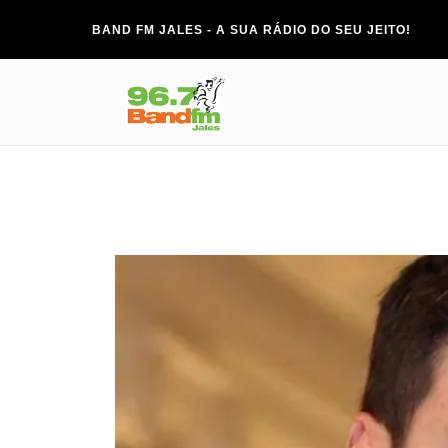
BAND FM JALES - A SUA RÁDIO DO SEU JEITO!