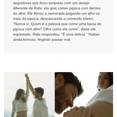
seguidores que ficou surpreso com um desejo
diferente de Rafa: ela quis comer pipoca com dentes
de alho. Ele filmou a namorada pegando um alho no
meio da pipoca, descascando e comendo inteiro.
“Nunca vi. Quem é a pessoa que come uma bacia de
pipoca com alho? Olha como ela come”, disse ele,
espantado. Rafa respondeu: “É uma delícia.” Nattan
ainda brincou, fingindo passar mal.