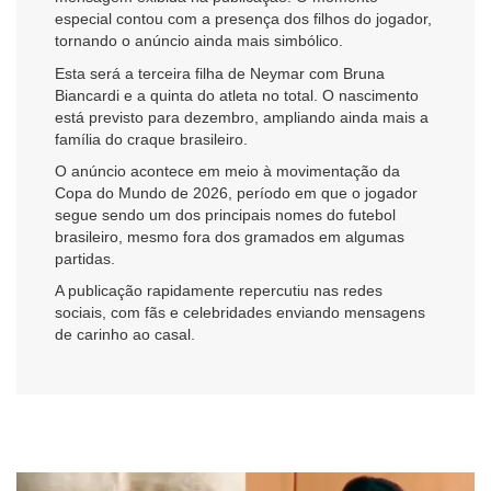
especial contou com a presença dos filhos do jogador,
tornando o anúncio ainda mais simbólico.
Esta será a terceira filha de Neymar com Bruna
Biancardi e a quinta do atleta no total. O nascimento
está previsto para dezembro, ampliando ainda mais a
família do craque brasileiro.
O anúncio acontece em meio à movimentação da
Copa do Mundo de 2026, período em que o jogador
segue sendo um dos principais nomes do futebol
brasileiro, mesmo fora dos gramados em algumas
partidas.
A publicação rapidamente repercutiu nas redes
sociais, com fãs e celebridades enviando mensagens
de carinho ao casal.