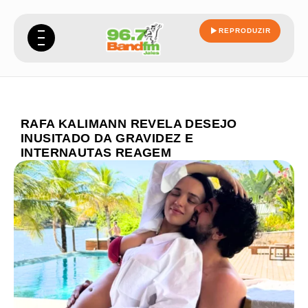
REPRODUZIR
RAFA KALIMANN REVELA DESEJO
INUSITADO DA GRAVIDEZ E
INTERNAUTAS REAGEM