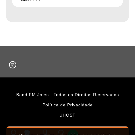
Band FM Jales - Todos os Direitos Reservados
Política de Privacidade
UHOST