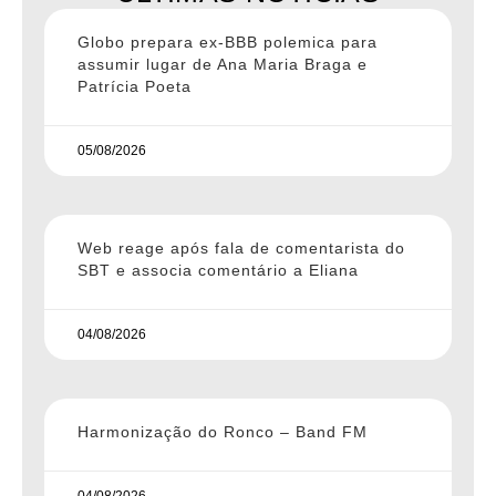
Globo prepara ex-BBB polemica para
assumir lugar de Ana Maria Braga e
Patrícia Poeta
05/08/2026
Web reage após fala de comentarista do
SBT e associa comentário a Eliana
04/08/2026
Harmonização do Ronco – Band FM
04/08/2026