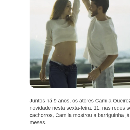
Juntos há 9 anos, os atores Camila Queiroz
novidade nesta sexta-feira, 11, nas redes s
cachorros, Camila mostrou a barriguinha j
meses.