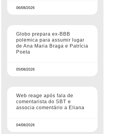
06/08/2026
Globo prepara ex-BBB
polemica para assumir lugar
de Ana Maria Braga e Patrícia
Poeta
05/08/2026
Web reage após fala de
comentarista do SBT e
associa comentário a Eliana
04/08/2026