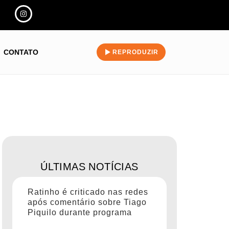
CONTATO
REPRODUZIR
ÚLTIMAS NOTÍCIAS
Ratinho é criticado nas redes
após comentário sobre Tiago
Piquilo durante programa