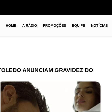
HOME
A RÁDIO
PROMOÇÕES
EQUIPE
NOTÍCIAS
TOLEDO ANUNCIAM GRAVIDEZ DO