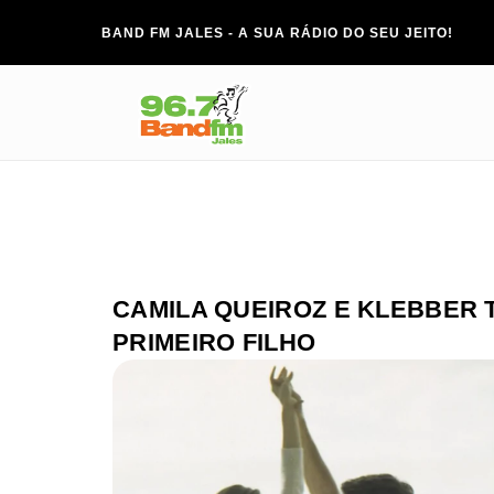
BAND FM JALES - A SUA RÁDIO DO SEU JEITO!
CAMILA QUEIROZ E KLEBBER 
PRIMEIRO FILHO