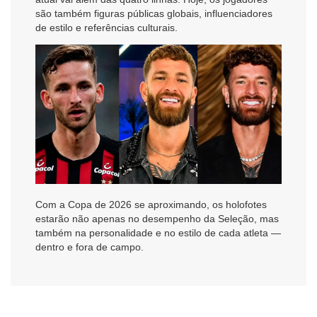
são também figuras públicas globais, influenciadores
de estilo e referências culturais.
Com a Copa de 2026 se aproximando, os holofotes
estarão não apenas no desempenho da Seleção, mas
também na personalidade e no estilo de cada atleta —
dentro e fora de campo.