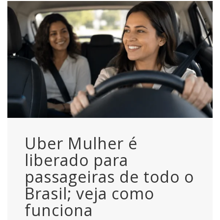
Uber Mulher é
liberado para
passageiras de todo o
Brasil; veja como
funciona