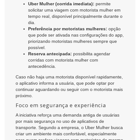
Uber Mulher (corrida imediata):
permite
solicitar uma viagem com motorista mulher em
tempo real, disponível principalmente durante o
dia.
Preferência por motoristas mulheres:
opção
que pode ser ativada nas configurações do app,
priorizando motoristas mulheres sempre que
possível.
Reserva antecipada:
possibilita agendar
corridas com motorista mulher com
antecedência.
Caso não haja uma motorista disponível rapidamente,
o aplicativo informa a usuária, que pode optar por
continuar aguardando ou seguir com o motorista mais
próximo.
Foco em segurança e experiência
A iniciativa reforça uma demanda antiga de usuárias
por mais segurança no uso de aplicativos de
transporte. Segundo a empresa, o Uber Mulher busca
criar um ambiente mais confortável, especialmente