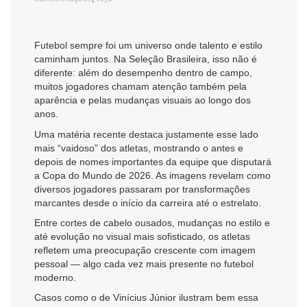
Futebol sempre foi um universo onde talento e estilo
caminham juntos. Na Seleção Brasileira, isso não é
diferente: além do desempenho dentro de campo,
muitos jogadores chamam atenção também pela
aparência e pelas mudanças visuais ao longo dos
anos.
Uma matéria recente destaca justamente esse lado
mais “vaidoso” dos atletas, mostrando o antes e
depois de nomes importantes da equipe que disputará
a Copa do Mundo de 2026. As imagens revelam como
diversos jogadores passaram por transformações
marcantes desde o início da carreira até o estrelato.
Entre cortes de cabelo ousados, mudanças no estilo e
até evolução no visual mais sofisticado, os atletas
refletem uma preocupação crescente com imagem
pessoal — algo cada vez mais presente no futebol
moderno.
Casos como o de Vinícius Júnior ilustram bem essa