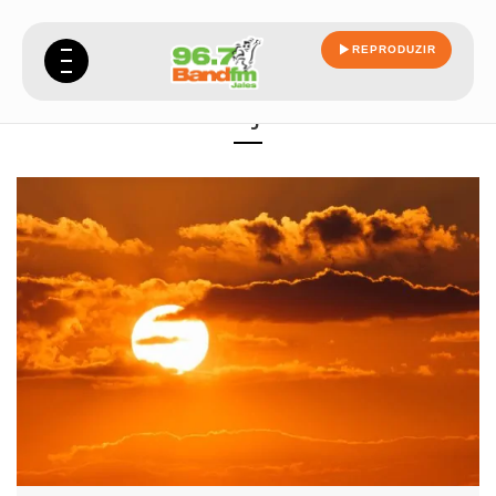
REPRODUZIR
veja