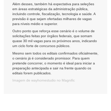
Além desses, também há expectativa para seleções
em áreas estratégicas da administração pública,
incluindo controle, fiscalização, tecnologia e saúde. A
previsão é que sejam ofertadas milhares de vagas
para níveis médio e superior.
Outro ponto que reforça esse cenário é o volume de
solicitações feitas por órgãos federais, que somam
quase 30 mil vagas para os próximos anos, indicando
um ciclo forte de concursos públicos.
Mesmo sem todos os editais confirmados oficialmente,
o cenário já é considerado promissor. Para quem
pretende concorrer, o momento é ideal para iniciar a
preparação antecipada e sair na frente quando os
editais forem publicados.
Imagem de wayhomestudio no Magnific