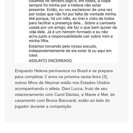
Enquanto Helena permanece no Brasil e se prepara
para completar 2 anos na próxima sexta-feira (3),
outros filhos de Neymar estão nos Estados Unidos
acompanhando o atleta. Davi Lucca, fruto de seu
relacionamento com Carol Dantas, e Mavie e Mel, do
casamento com Bruna Biancardi, estão ao lado do
jogador durante a competição.