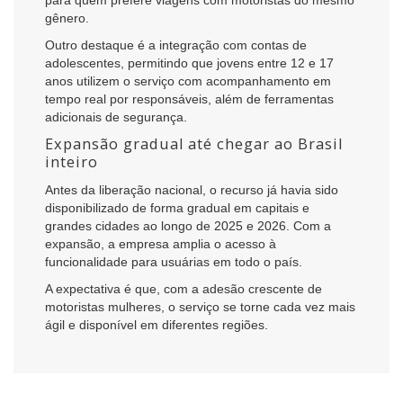
para quem prefere viagens com motoristas do mesmo
gênero.
Outro destaque é a integração com contas de
adolescentes, permitindo que jovens entre 12 e 17
anos utilizem o serviço com acompanhamento em
tempo real por responsáveis, além de ferramentas
adicionais de segurança.
Expansão gradual até chegar ao Brasil
inteiro
Antes da liberação nacional, o recurso já havia sido
disponibilizado de forma gradual em capitais e
grandes cidades ao longo de 2025 e 2026. Com a
expansão, a empresa amplia o acesso à
funcionalidade para usuárias em todo o país.
A expectativa é que, com a adesão crescente de
motoristas mulheres, o serviço se torne cada vez mais
ágil e disponível em diferentes regiões.