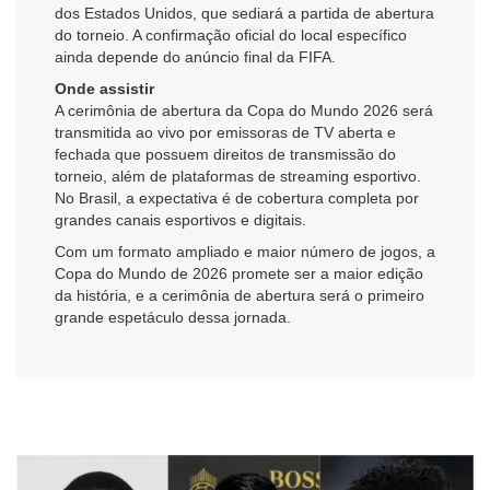
dos Estados Unidos, que sediará a partida de abertura
do torneio. A confirmação oficial do local específico
ainda depende do anúncio final da FIFA.
Onde assistir
A cerimônia de abertura da Copa do Mundo 2026 será
transmitida ao vivo por emissoras de TV aberta e
fechada que possuem direitos de transmissão do
torneio, além de plataformas de streaming esportivo.
No Brasil, a expectativa é de cobertura completa por
grandes canais esportivos e digitais.
Com um formato ampliado e maior número de jogos, a
Copa do Mundo de 2026 promete ser a maior edição
da história, e a cerimônia de abertura será o primeiro
grande espetáculo dessa jornada.