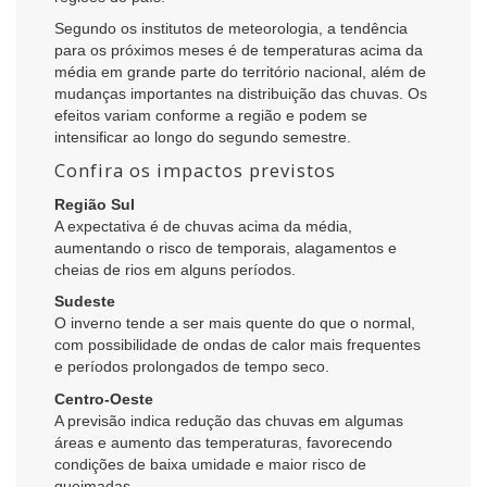
Segundo os institutos de meteorologia, a tendência
para os próximos meses é de temperaturas acima da
média em grande parte do território nacional, além de
mudanças importantes na distribuição das chuvas. Os
efeitos variam conforme a região e podem se
intensificar ao longo do segundo semestre.
Confira os impactos previstos
Região Sul
A expectativa é de chuvas acima da média,
aumentando o risco de temporais, alagamentos e
cheias de rios em alguns períodos.
Sudeste
O inverno tende a ser mais quente do que o normal,
com possibilidade de ondas de calor mais frequentes
e períodos prolongados de tempo seco.
Centro-Oeste
A previsão indica redução das chuvas em algumas
áreas e aumento das temperaturas, favorecendo
condições de baixa umidade e maior risco de
queimadas.