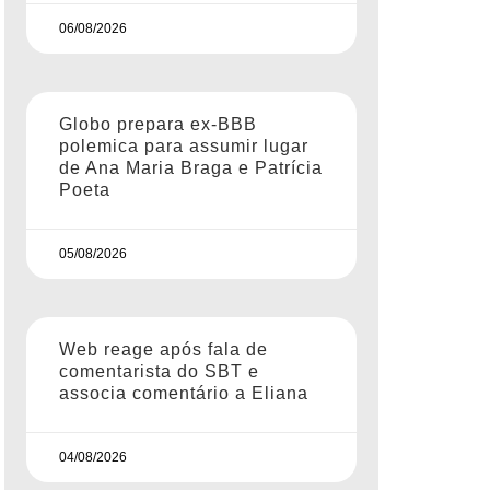
06/08/2026
Globo prepara ex-BBB
polemica para assumir lugar
de Ana Maria Braga e Patrícia
Poeta
05/08/2026
Web reage após fala de
comentarista do SBT e
associa comentário a Eliana
04/08/2026