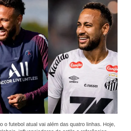
o futebol atual vai além das quatro linhas. Hoje,