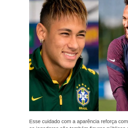
Esse cuidado com a aparência reforça como 