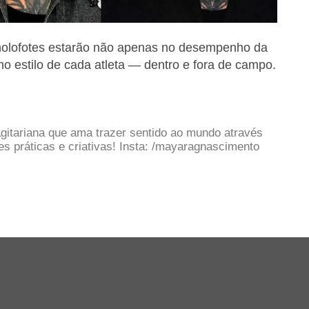
olofotes estarão não apenas no desempenho da
 estilo de cada atleta — dentro e fora de campo.
gitariana que ama trazer sentido ao mundo através
 práticas e criativas! Insta: /mayaragnascimento