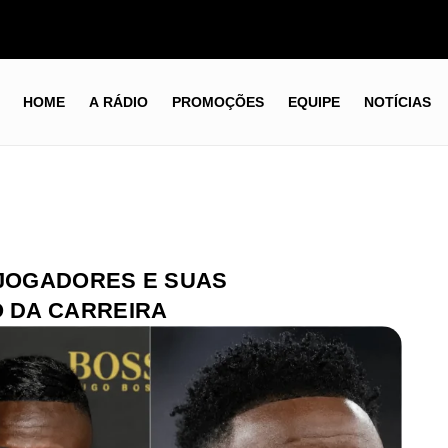
HOME
A RÁDIO
PROMOÇÕES
EQUIPE
NOTÍCIAS
 JOGADORES E SUAS
 DA CARREIRA