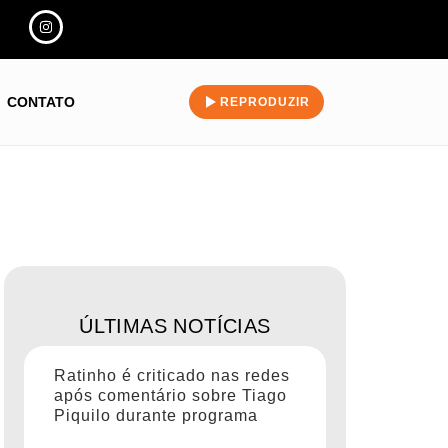
CONTATO
REPRODUZIR
ÚLTIMAS NOTÍCIAS
Ratinho é criticado nas redes
após comentário sobre Tiago
Piquilo durante programa