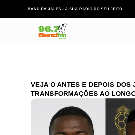
BAND FM JALES - A SUA RÁDIO DO SEU JEITO!
VEJA O ANTES E DEPOIS DOS
TRANSFORMAÇÕES AO LONGO