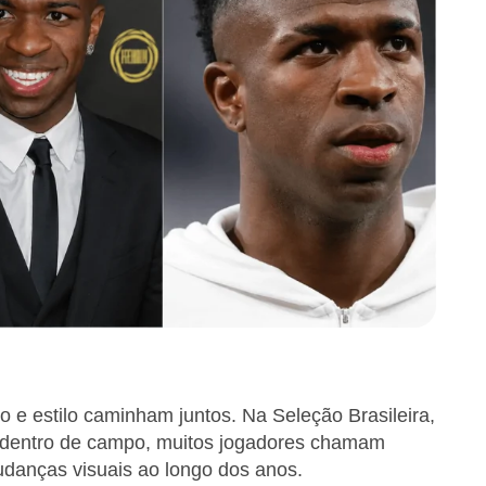
o e estilo caminham juntos. Na Seleção Brasileira,
o dentro de campo, muitos jogadores chamam
danças visuais ao longo dos anos.