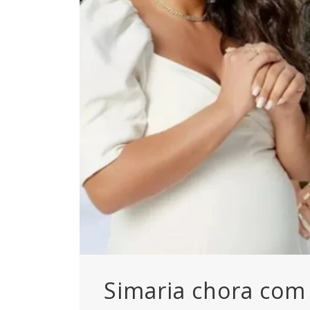
Simaria chora com 