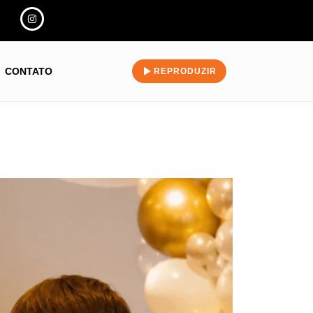
CONTATO
REPRODUZIR