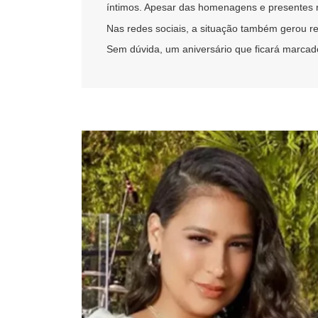
íntimos. Apesar das homenagens e presentes 
Nas redes sociais, a situação também gerou re
Sem dúvida, um aniversário que ficará marca