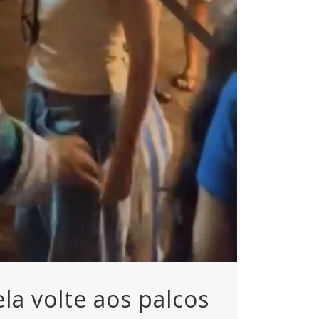
la volte aos palcos