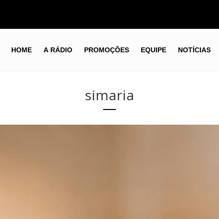
HOME
A RÁDIO
PROMOÇÕES
EQUIPE
NOTÍCIAS
simaria