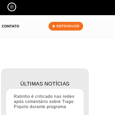
CONTATO
REPRODUZIR
ÚLTIMAS NOTÍCIAS
Ratinho é criticado nas redes
após comentário sobre Tiago
Piquilo durante programa