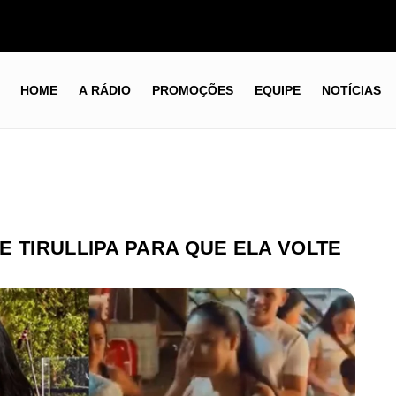
HOME
A RÁDIO
PROMOÇÕES
EQUIPE
NOTÍCIAS
E TIRULLIPA PARA QUE ELA VOLTE