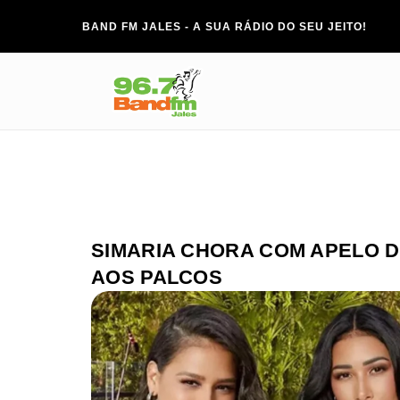
BAND FM JALES - A SUA RÁDIO DO SEU JEITO!
SIMARIA CHORA COM APELO D
AOS PALCOS