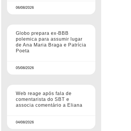
06/08/2026
Globo prepara ex-BBB
polemica para assumir lugar
de Ana Maria Braga e Patrícia
Poeta
05/08/2026
Web reage após fala de
comentarista do SBT e
associa comentário a Eliana
04/08/2026