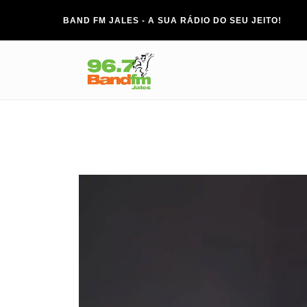
BAND FM JALES - A SUA RÁDIO DO SEU JEITO!