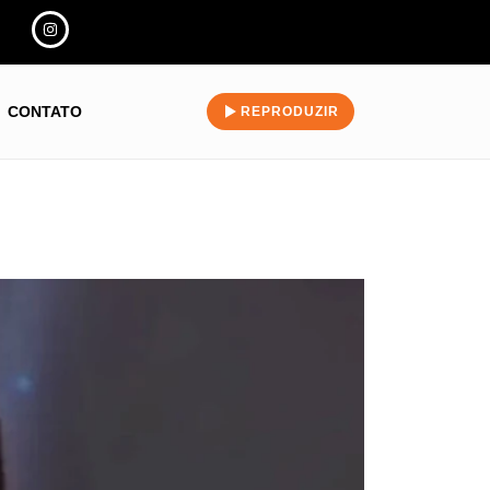
CONTATO
REPRODUZIR