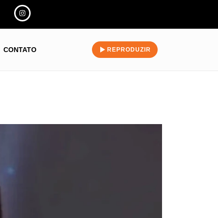
CONTATO
REPRODUZIR