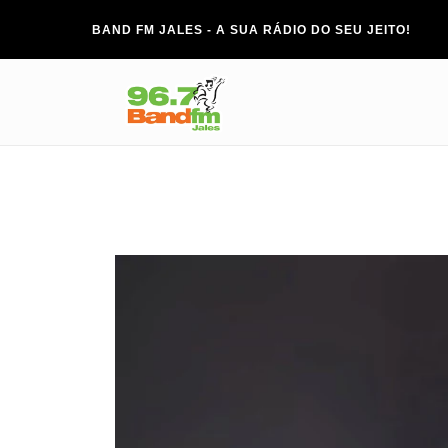
BAND FM JALES - A SUA RÁDIO DO SEU JEITO!