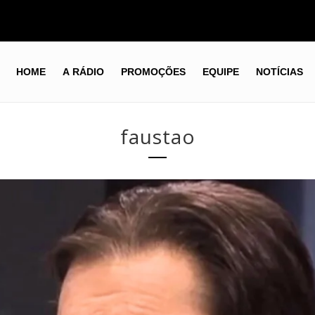
HOME
A RÁDIO
PROMOÇÕES
EQUIPE
NOTÍCIAS
faustao