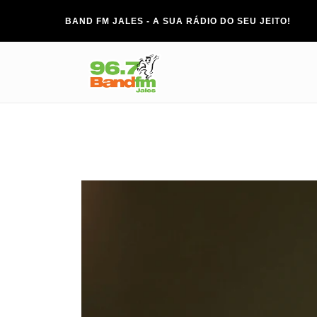
BAND FM JALES - A SUA RÁDIO DO SEU JEITO!