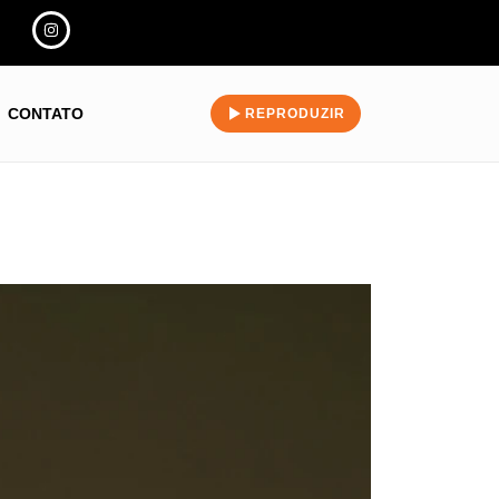
CONTATO
REPRODUZIR