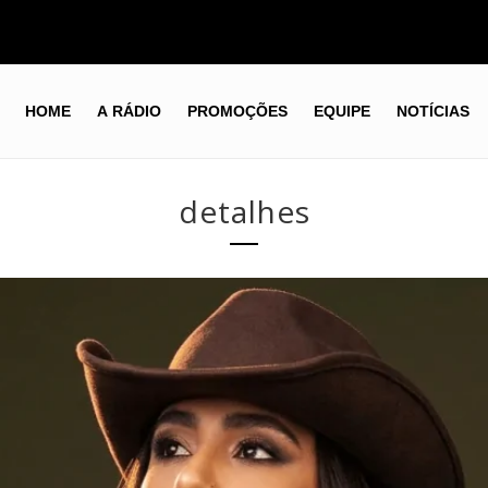
HOME
A RÁDIO
PROMOÇÕES
EQUIPE
NOTÍCIAS
detalhes