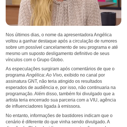
Nos últimos dias, o nome da apresentadora Angélica
voltou a ganhar destaque após a circulação de rumores
sobre um possível cancelamento de seu programa e até
mesmo um suposto desligamento definitivo de seus
vínculos com o Grupo Globo.
As especulações surgiram após comentários de que o
programa
Angélica: Ao Vivo
, exibido no canal por
assinatura GNT, não teria atingido os resultados
esperados de audiência e, por isso, não continuaria na
programação. Além disso, também foi divulgado que a
artista teria encerrado sua parceria com a VIU, agência
de influenciadores ligada à emissora.
No entanto, informações de bastidores indicam que o
cenário é diferente do que vinha sendo divulgado. A