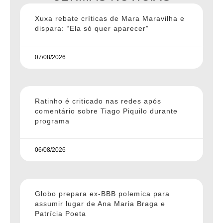
Xuxa rebate críticas de Mara Maravilha e
dispara: “Ela só quer aparecer”
07/08/2026
Ratinho é criticado nas redes após
comentário sobre Tiago Piquilo durante
programa
06/08/2026
Globo prepara ex-BBB polemica para
assumir lugar de Ana Maria Braga e
Patrícia Poeta