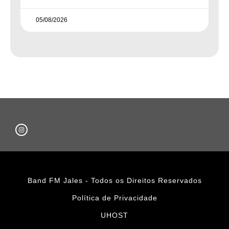
05/08/2026
Band FM Jales - Todos os Direitos Reservados
Política de Privacidade
UHOST