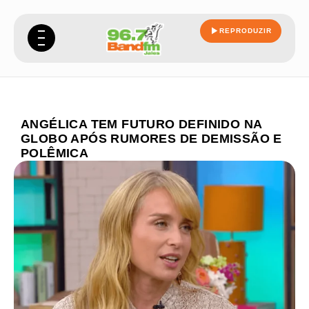
REPRODUZIR
ANGÉLICA TEM FUTURO DEFINIDO NA
GLOBO APÓS RUMORES DE DEMISSÃO E
POLÊMICA