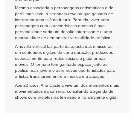
Mesmo associada a personagens carismáticas e de
perfil mais leve, a sertaneja revelou que gostaria de
interpretar uma vilã no futuro. Para ela, viver uma
personagem com características opostas à sua
personalidade seria um desafio interessante e uma
oportunidade de demonstrar versatilidade artística.
A novela vertical faz parte da aposta das emissoras
em conteúdos digitais de curta duração, produzidos
especialmente para redes sociais e plataformas
móveis. O formato tem ganhado espaço junto ao
público mais jovem e abre novas oportunidades para
artistas transitarem entre a música e a atuação.
Aos 22 anos, Ana Castela vive um dos momentos mais
movimentados da carreira, conciliando a agenda de
shows com projetos na televisão e no ambiente digital.