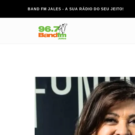
BAND FM JALES - A SUA RÁDIO DO SEU JEITO!