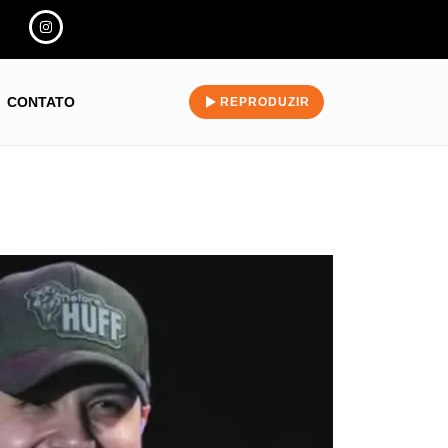
CONTATO
REPRODUZIR