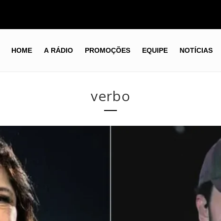
HOME
A RÁDIO
PROMOÇÕES
EQUIPE
NOTÍCIAS
verbo