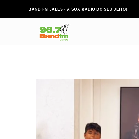
BAND FM JALES - A SUA RÁDIO DO SEU JEITO!