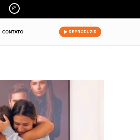
CONTATO
REPRODUZIR