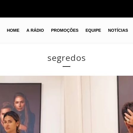
HOME
A RÁDIO
PROMOÇÕES
EQUIPE
NOTÍCIAS
segredos