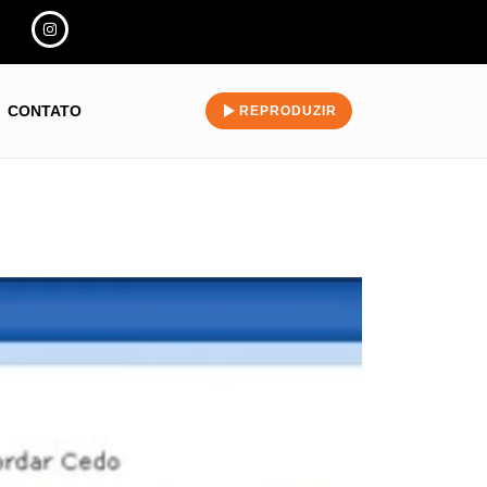
CONTATO
REPRODUZIR