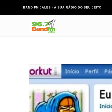
BAND FM JALES - A SUA RÁDIO DO SEU JEITO!