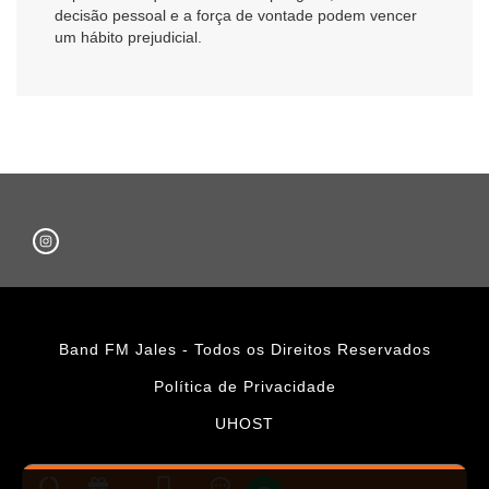
decisão pessoal e a força de vontade podem vencer
um hábito prejudicial.
Band FM Jales - Todos os Direitos Reservados
Política de Privacidade
UHOST