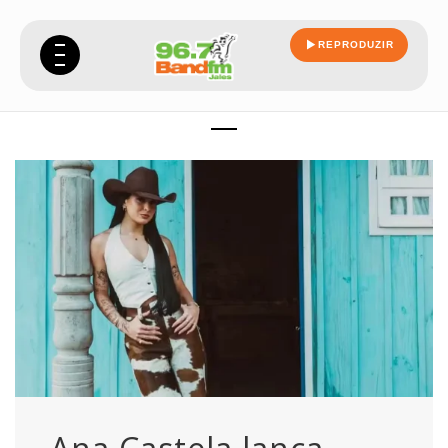
REPRODUZIR
referencias