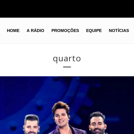
HOME
A RÁDIO
PROMOÇÕES
EQUIPE
NOTÍCIAS
quarto