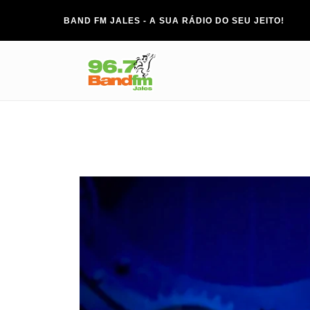
BAND FM JALES - A SUA RÁDIO DO SEU JEITO!