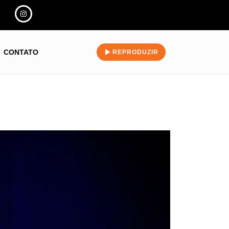
CONTATO
REPRODUZIR