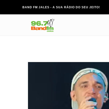
BAND FM JALES - A SUA RÁDIO DO SEU JEITO!