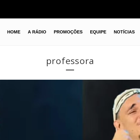
HOME
A RÁDIO
PROMOÇÕES
EQUIPE
NOTÍCIAS
professora