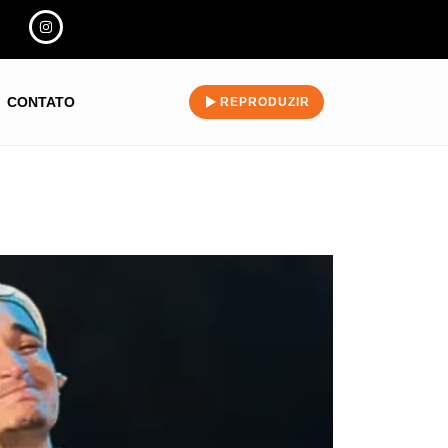
CONTATO
REPRODUZIR