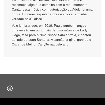
recomeço, algo que combina com o meu momento.
Cantar essa música com autorização da Adele foi uma
honra. Procurei respeitar a obra e colocar a minha
verdade nela”, disse.
Vale lembrar que, em 2019, Paula também lançou
uma versão em português de uma música de Lady
Gaga, feita para o filme
Nasce Uma Estrela
, e cantou
ao lado de Luan Santana. A canção original ganhou o
Oscar de Melhor Canção naquele ano.