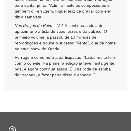
para cantar junto: “Admiro muito os compositores e
também o Ferrugem. Fiquei feliz de gravar com ele”,
diz o sambista.
Nos Braços do Povo – Vol. 2
continua a ideia de
aproximar o artista de suas raízes e do público. O
primeiro volume já passou de 10 milhões de
reproduções e trouxe o sucesso “Vento”, que dá nome
ao atual show de Xande.
Ferrugem comemora a participação: “Estou muito feliz
com o convite. Na primeira edição já teve muita gente
boa, e agora continua assim. É uma roda de samba
de verdade, e fazer parte disso é especial.”