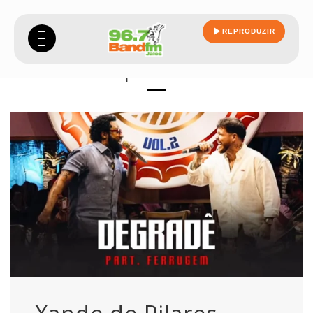
REPRODUZIR
pilares