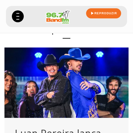
REPRODUZIR
pereira