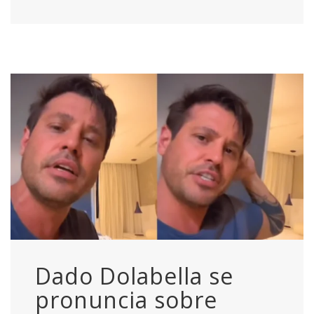
Dado Dolabella se
pronuncia sobre