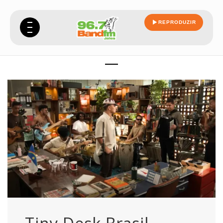
REPRODUZIR
oficialmente