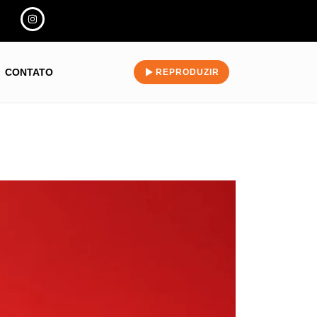
CONTATO
REPRODUZIR