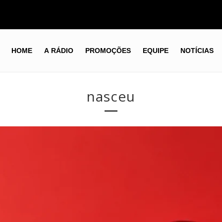
HOME
A RÁDIO
PROMOÇÕES
EQUIPE
NOTÍCIAS
nasceu