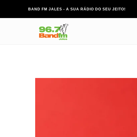
BAND FM JALES - A SUA RÁDIO DO SEU JEITO!