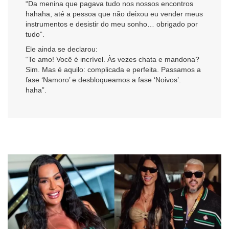
“Da menina que pagava tudo nos nossos encontros
hahaha, até a pessoa que não deixou eu vender meus
instrumentos e desistir do meu sonho… obrigado por
tudo”.
Ele ainda se declarou:
“Te amo! Você é incrível. Às vezes chata e mandona?
Sim. Mas é aquilo: complicada e perfeita. Passamos a
fase ‘Namoro’ e desbloqueamos a fase ‘Noivos’.
haha”.