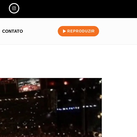
CONTATO
REPRODUZIR