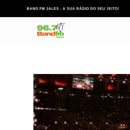
BAND FM JALES - A SUA RÁDIO DO SEU JEITO!