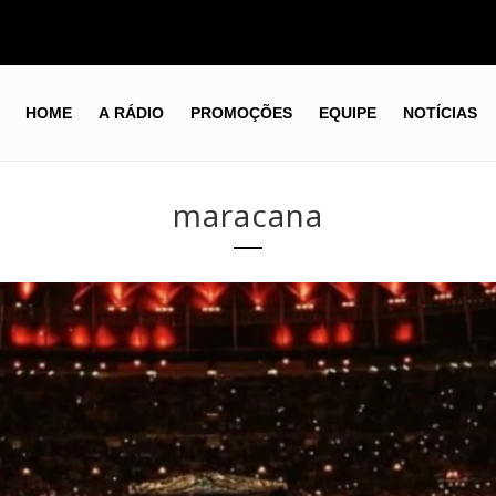
HOME
A RÁDIO
PROMOÇÕES
EQUIPE
NOTÍCIAS
maracana