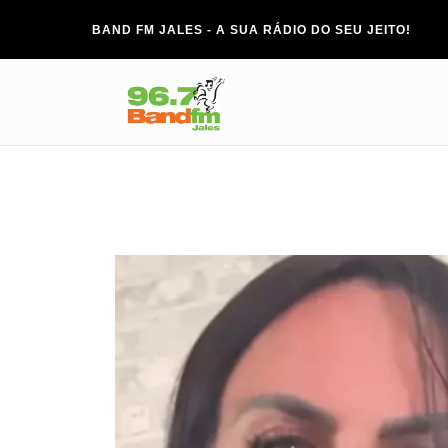
BAND FM JALES - A SUA RÁDIO DO SEU JEITO!