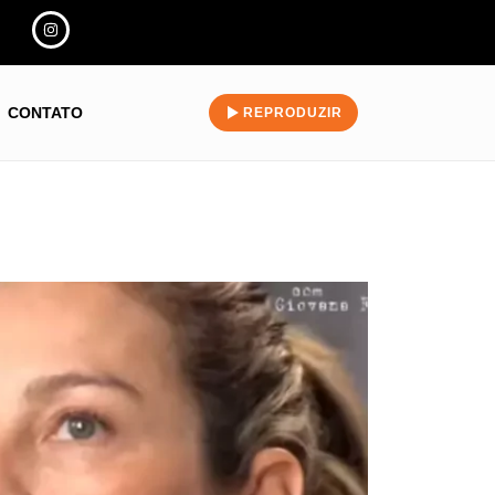
CONTATO
REPRODUZIR