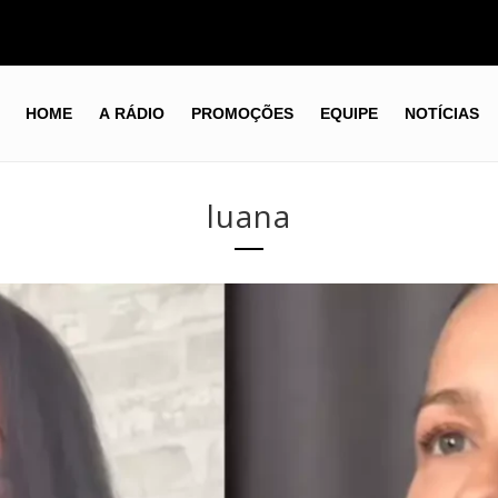
HOME
A RÁDIO
PROMOÇÕES
EQUIPE
NOTÍCIAS
luana