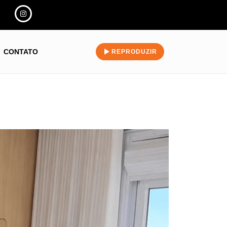
CONTATO
REPRODUZIR