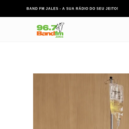
BAND FM JALES - A SUA RÁDIO DO SEU JEITO!