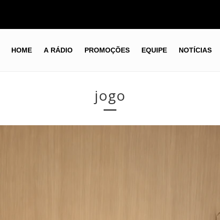
HOME
A RÁDIO
PROMOÇÕES
EQUIPE
NOTÍCIAS
jogo