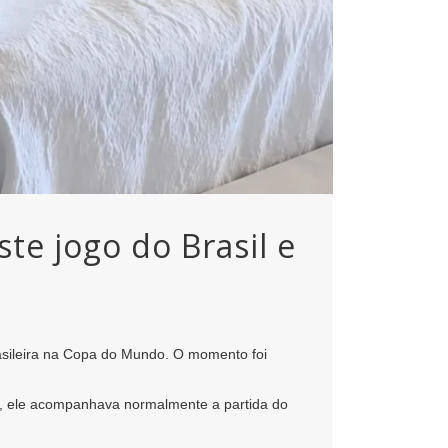
e jogo do Brasil e
sileira na Copa do Mundo. O momento foi
do, ele acompanhava normalmente a partida do