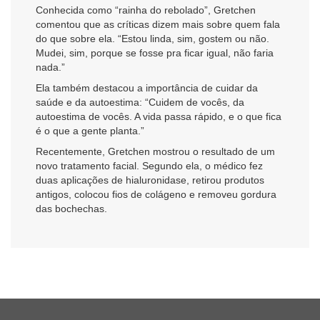
Conhecida como “rainha do rebolado”, Gretchen
comentou que as críticas dizem mais sobre quem fala
do que sobre ela. “Estou linda, sim, gostem ou não.
Mudei, sim, porque se fosse pra ficar igual, não faria
nada.”
Ela também destacou a importância de cuidar da
saúde e da autoestima: “Cuidem de vocês, da
autoestima de vocês. A vida passa rápido, e o que fica
é o que a gente planta.”
Recentemente, Gretchen mostrou o resultado de um
novo tratamento facial. Segundo ela, o médico fez
duas aplicações de hialuronidase, retirou produtos
antigos, colocou fios de colágeno e removeu gordura
das bochechas.