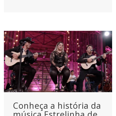
Conheça a história da
música Estrelinha de