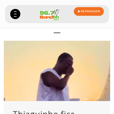
REPRODUZIR
fica