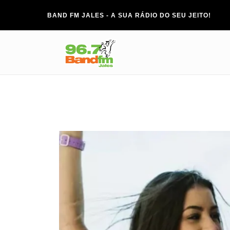
BAND FM JALES - A SUA RÁDIO DO SEU JEITO!