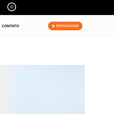
CONTATO
REPRODUZIR