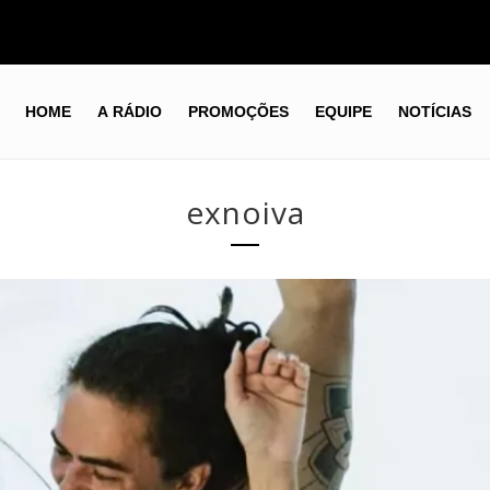
HOME
A RÁDIO
PROMOÇÕES
EQUIPE
NOTÍCIAS
exnoiva