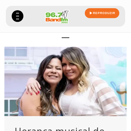
REPRODUZIR
estaria