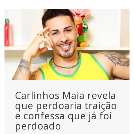
Carlinhos Maia revela
que perdoaria traição
e confessa que já foi
perdoado