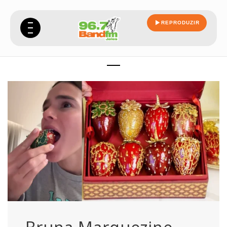
REPRODUZIR
caixa