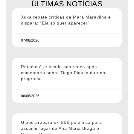
ÚLTIMAS NOTÍCIAS
Xuxa rebate críticas de Mara Maravilha e
dispara: “Ela só quer aparecer”
07/08/2026
Ratinho é criticado nas redes após
comentário sobre Tiago Piquilo durante
programa
06/08/2026
Globo prepara ex-BBB polemica para
assumir lugar de Ana Maria Braga e