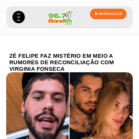
REPRODUZIR
ZÉ FELIPE FAZ MISTÉRIO EM MEIO A
RUMORES DE RECONCILIAÇÃO COM
VIRGINIA FONSECA