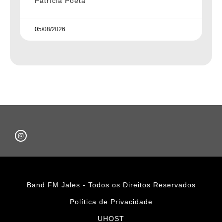
Patrícia Poeta
05/08/2026
Band FM Jales - Todos os Direitos Reservados
Política de Privacidade
UHOST