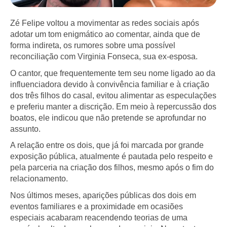
Zé Felipe voltou a movimentar as redes sociais após
adotar um tom enigmático ao comentar, ainda que de
forma indireta, os rumores sobre uma possível
reconciliação com Virginia Fonseca, sua ex-esposa.
O cantor, que frequentemente tem seu nome ligado ao da
influenciadora devido à convivência familiar e à criação
dos três filhos do casal, evitou alimentar as especulações
e preferiu manter a discrição. Em meio à repercussão dos
boatos, ele indicou que não pretende se aprofundar no
assunto.
A relação entre os dois, que já foi marcada por grande
exposição pública, atualmente é pautada pelo respeito e
pela parceria na criação dos filhos, mesmo após o fim do
relacionamento.
Nos últimos meses, aparições públicas dos dois em
eventos familiares e a proximidade em ocasiões
especiais acabaram reacendendo teorias de uma