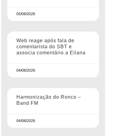
05/08/2026
Web reage após fala de
comentarista do SBT e
associa comentário a Eliana
04/08/2026
Harmonização do Ronco –
Band FM
04/08/2026