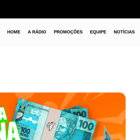
HOME
A RÁDIO
PROMOÇÕES
EQUIPE
NOTÍCIAS