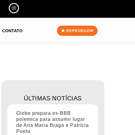
CONTATO
REPRODUZIR
ÚLTIMAS NOTÍCIAS
Globo prepara ex-BBB
polemica para assumir lugar
de Ana Maria Braga e Patrícia
Poeta