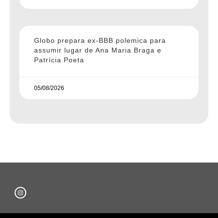
Globo prepara ex-BBB polemica para
assumir lugar de Ana Maria Braga e
Patrícia Poeta
05/08/2026