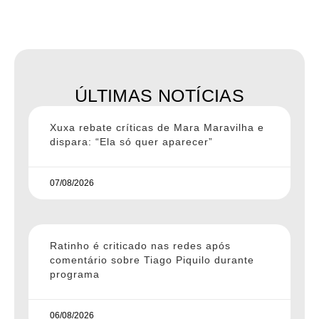
ÚLTIMAS NOTÍCIAS
Xuxa rebate críticas de Mara Maravilha e
dispara: “Ela só quer aparecer”
07/08/2026
Ratinho é criticado nas redes após
comentário sobre Tiago Piquilo durante
programa
06/08/2026