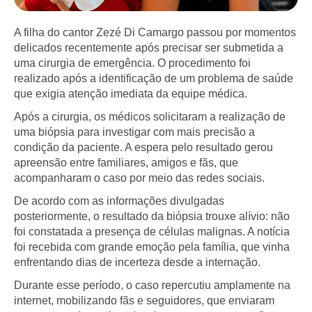
A filha do cantor Zezé Di Camargo passou por momentos
delicados recentemente após precisar ser submetida a
uma cirurgia de emergência. O procedimento foi
realizado após a identificação de um problema de saúde
que exigia atenção imediata da equipe médica.
Após a cirurgia, os médicos solicitaram a realização de
uma biópsia para investigar com mais precisão a
condição da paciente. A espera pelo resultado gerou
apreensão entre familiares, amigos e fãs, que
acompanharam o caso por meio das redes sociais.
De acordo com as informações divulgadas
posteriormente, o resultado da biópsia trouxe alívio: não
foi constatada a presença de células malignas. A notícia
foi recebida com grande emoção pela família, que vinha
enfrentando dias de incerteza desde a internação.
Durante esse período, o caso repercutiu amplamente na
internet, mobilizando fãs e seguidores, que enviaram