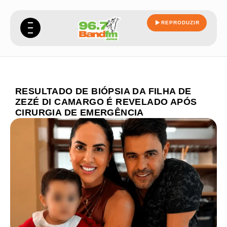
REPRODUZIR
RESULTADO DE BIÓPSIA DA FILHA DE
ZEZÉ DI CAMARGO É REVELADO APÓS
CIRURGIA DE EMERGÊNCIA