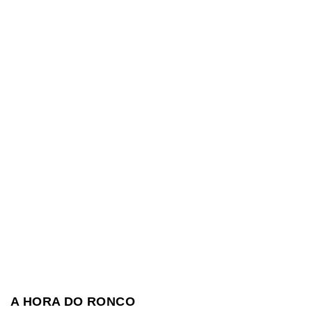
A HORA DO RONCO