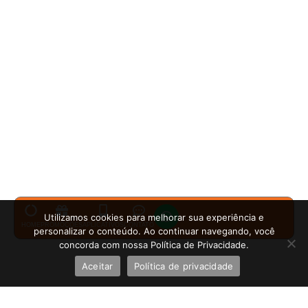
Utilizamos cookies para melhorar sua experiência e
HOME
PROMOÇÕES
APLICATIVOS
CONTATO
personalizar o conteúdo. Ao continuar navegando, você
concorda com nossa Política de Privacidade.
Aceitar
Política de privacidade