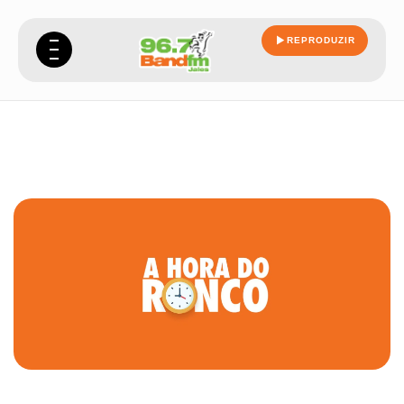
REPRODUZIR