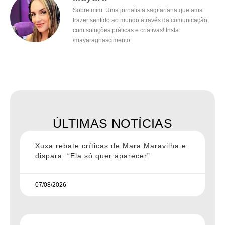
Sobre mim: Uma jornalista sagitariana que ama
trazer sentido ao mundo através da comunicação,
com soluções práticas e criativas! Insta:
/mayaragnascimento
ÚLTIMAS NOTÍCIAS
Xuxa rebate críticas de Mara Maravilha e
dispara: “Ela só quer aparecer”
07/08/2026