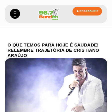
REPRODUZIR
O QUE TEMOS PARA HOJE É SAUDADE!
RELEMBRE TRAJETÓRIA DE CRISTIANO
ARAÚJO