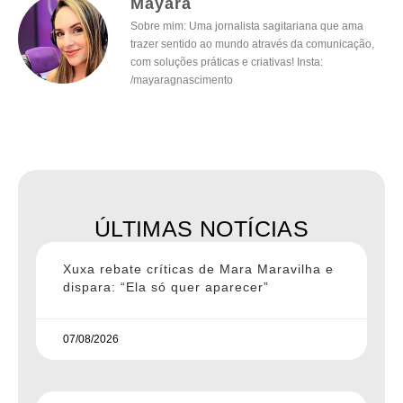
Mayara
Sobre mim: Uma jornalista sagitariana que ama
trazer sentido ao mundo através da comunicação,
com soluções práticas e criativas! Insta:
/mayaragnascimento
ÚLTIMAS NOTÍCIAS
Xuxa rebate críticas de Mara Maravilha e
dispara: “Ela só quer aparecer”
07/08/2026