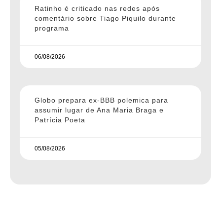
Ratinho é criticado nas redes após
comentário sobre Tiago Piquilo durante
programa
06/08/2026
Globo prepara ex-BBB polemica para
assumir lugar de Ana Maria Braga e
Patrícia Poeta
05/08/2026