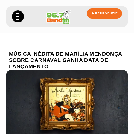
REPRODUZIR
MÚSICA INÉDITA DE MARÍLIA MENDONÇA
SOBRE CARNAVAL GANHA DATA DE
LANÇAMENTO