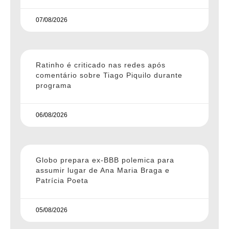
07/08/2026
Ratinho é criticado nas redes após
comentário sobre Tiago Piquilo durante
programa
06/08/2026
Globo prepara ex-BBB polemica para
assumir lugar de Ana Maria Braga e
Patrícia Poeta
05/08/2026