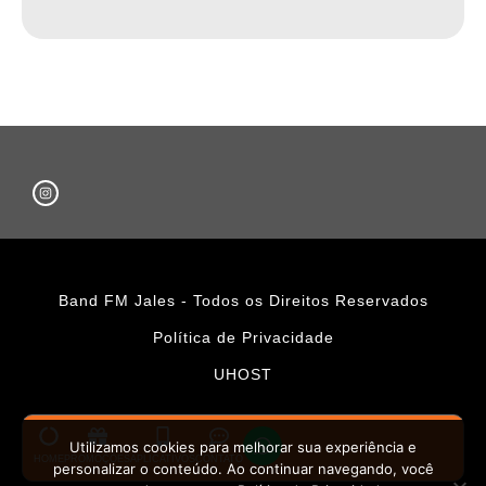
Band FM Jales - Todos os Direitos Reservados
Política de Privacidade
UHOST
Utilizamos cookies para melhorar sua experiência e
HOME
PROMOÇÕES
APLICATIVOS
CONTATO
personalizar o conteúdo. Ao continuar navegando, você