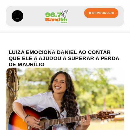
REPRODUZIR
LUIZA EMOCIONA DANIEL AO CONTAR
QUE ELE A AJUDOU A SUPERAR A PERDA
DE MAURÍLIO