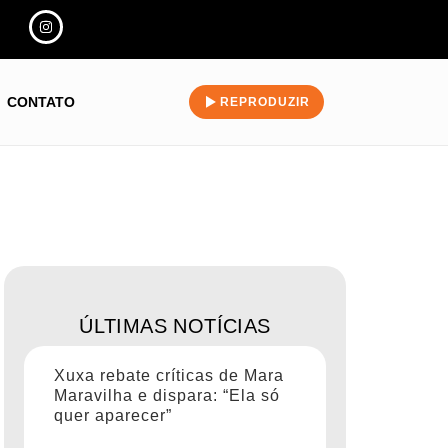
CONTATO
REPRODUZIR
ÚLTIMAS NOTÍCIAS
Xuxa rebate críticas de Mara
Maravilha e dispara: “Ela só
quer aparecer”