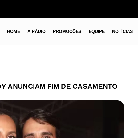
HOME
A RÁDIO
PROMOÇÕES
EQUIPE
NOTÍCIAS
DY ANUNCIAM FIM DE CASAMENTO