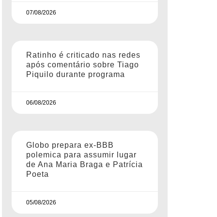
07/08/2026
Ratinho é criticado nas redes
após comentário sobre Tiago
Piquilo durante programa
06/08/2026
Globo prepara ex-BBB
polemica para assumir lugar
de Ana Maria Braga e Patrícia
Poeta
05/08/2026