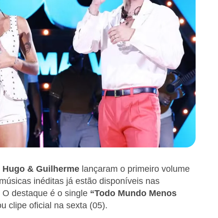
,
Hugo & Guilherme
lançaram o primeiro volume
músicas inéditas já estão disponíveis nas
). O destaque é o single
“Todo Mundo Menos
 clipe oficial na sexta (05).