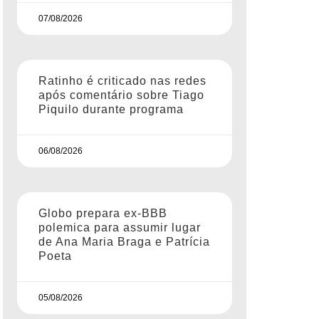
07/08/2026
Ratinho é criticado nas redes
após comentário sobre Tiago
Piquilo durante programa
06/08/2026
Globo prepara ex-BBB
polemica para assumir lugar
de Ana Maria Braga e Patrícia
Poeta
05/08/2026