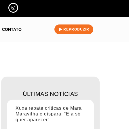
CONTATO
REPRODUZIR
ÚLTIMAS NOTÍCIAS
Xuxa rebate críticas de Mara
Maravilha e dispara: “Ela só
quer aparecer”