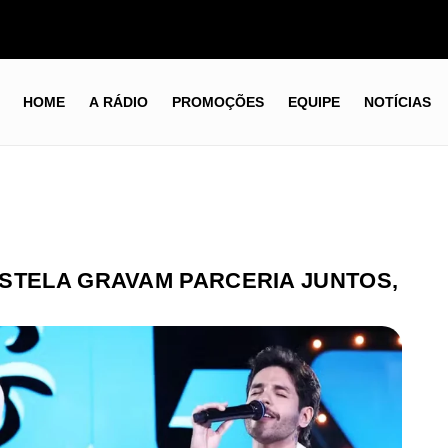
HOME
A RÁDIO
PROMOÇÕES
EQUIPE
NOTÍCIAS
STELA GRAVAM PARCERIA JUNTOS,