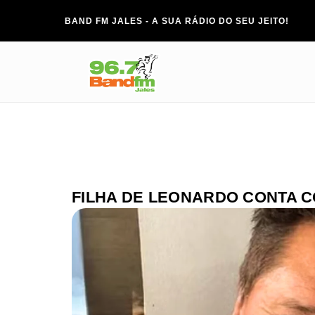
BAND FM JALES - A SUA RÁDIO DO SEU JEITO!
FILHA DE LEONARDO CONTA C