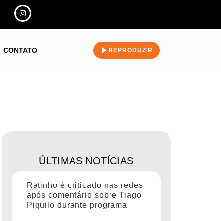
CONTATO
REPRODUZIR
ÚLTIMAS NOTÍCIAS
Ratinho é criticado nas redes
após comentário sobre Tiago
Piquilo durante programa