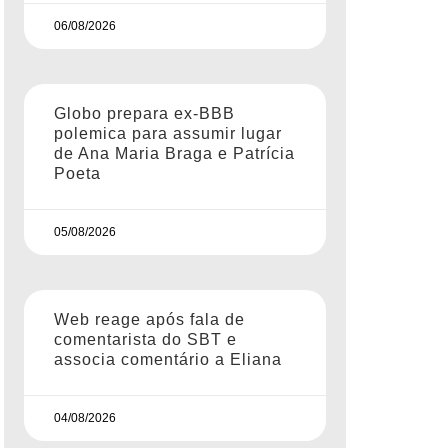
06/08/2026
Globo prepara ex-BBB
polemica para assumir lugar
de Ana Maria Braga e Patrícia
Poeta
05/08/2026
Web reage após fala de
comentarista do SBT e
associa comentário a Eliana
04/08/2026