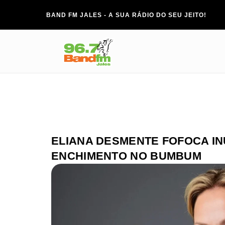
BAND FM JALES - A SUA RÁDIO DO SEU JEITO!
ELIANA DESMENTE FOFOCA IN
ENCHIMENTO NO BUMBUM