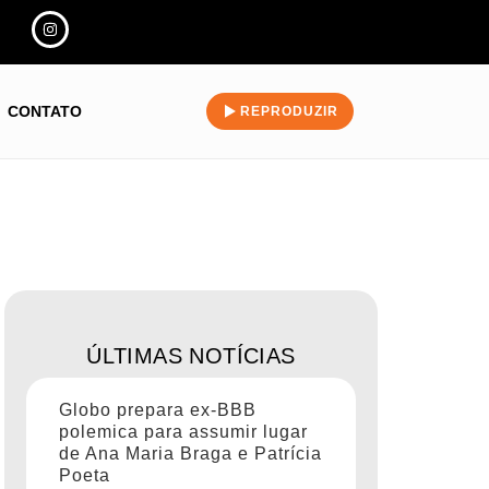
CONTATO
REPRODUZIR
ÚLTIMAS NOTÍCIAS
Globo prepara ex-BBB
polemica para assumir lugar
de Ana Maria Braga e Patrícia
Poeta