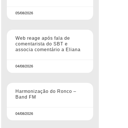
05/08/2026
Web reage após fala de
comentarista do SBT e
associa comentário a Eliana
04/08/2026
Harmonização do Ronco –
Band FM
04/08/2026