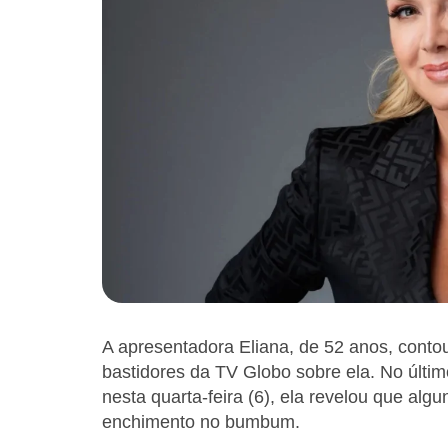
A apresentadora Eliana, de 52 anos, conto
bastidores da TV Globo sobre ela. No últim
nesta quarta-feira (6), ela revelou que a
enchimento no bumbum.